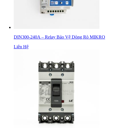
DIN300-240A – Relay Bảo Vệ Dòng Rò MIKRO
Liên Hệ