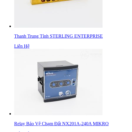
Thanh Trung Tính STERLING ENTERPRISE
Liên Hệ
Relay Bảo Vệ Chạm Đất NX201A-240A MIKRO