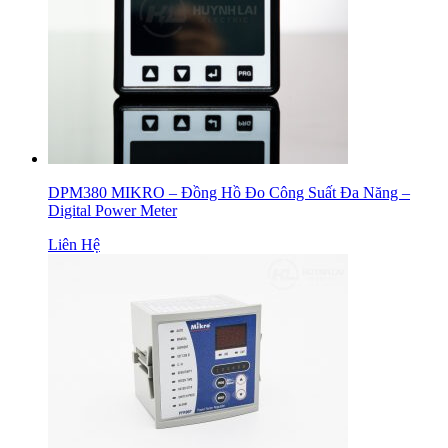
DPM380 MIKRO – Đồng Hồ Đo Công Suất Đa Năng –
Digital Power Meter
Liên Hệ