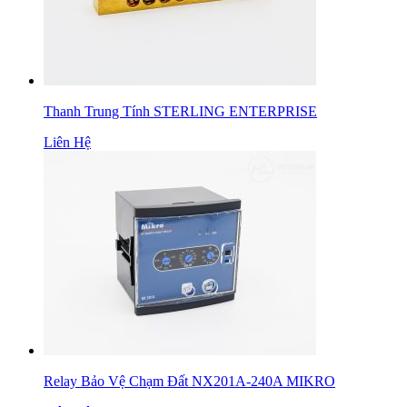
Thanh Trung Tính STERLING ENTERPRISE
Liên Hệ
Relay Bảo Vệ Chạm Đất NX201A-240A MIKRO