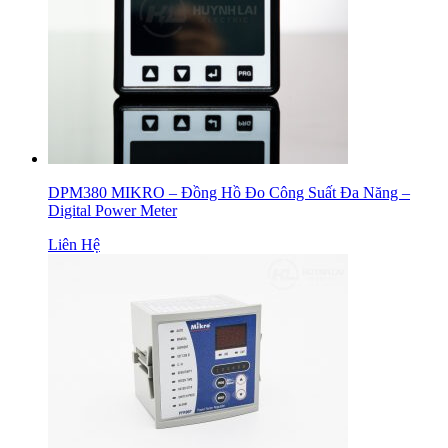
DPM380 MIKRO – Đồng Hồ Đo Công Suất Đa Năng –
Digital Power Meter
Liên Hệ