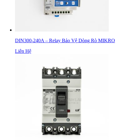
DIN300-240A – Relay Bảo Vệ Dòng Rò MIKRO
Liên Hệ