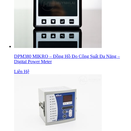
DPM380 MIKRO – Đồng Hồ Đo Công Suất Đa Năng –
Digital Power Meter
Liên Hệ