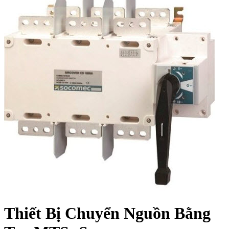
Thiết Bị Chuyển Nguồn Bằng