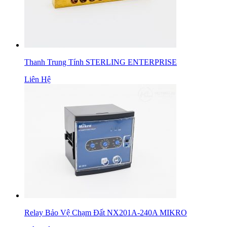
Thanh Trung Tính STERLING ENTERPRISE
Liên Hệ
Relay Bảo Vệ Chạm Đất NX201A-240A MIKRO