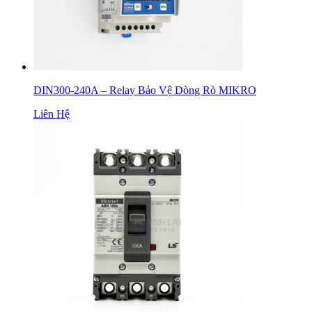
DIN300-240A – Relay Bảo Vệ Dòng Rò MIKRO
Liên Hệ