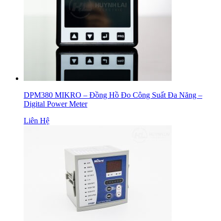
DPM380 MIKRO – Đồng Hồ Đo Công Suất Đa Năng –
Digital Power Meter
Liên Hệ