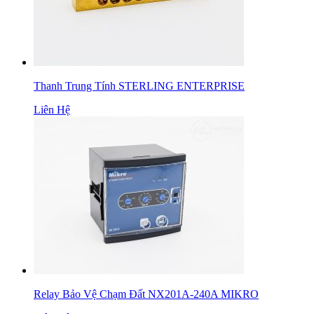
Thanh Trung Tính STERLING ENTERPRISE
Liên Hệ
Relay Bảo Vệ Chạm Đất NX201A-240A MIKRO