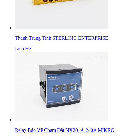
Thanh Trung Tính STERLING ENTERPRISE
Liên Hệ
Relay Bảo Vệ Chạm Đất NX201A-240A MIKRO