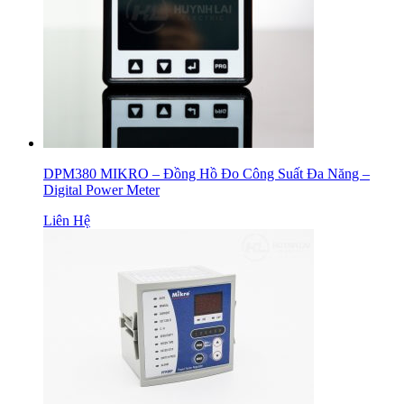
DPM380 MIKRO – Đồng Hồ Đo Công Suất Đa Năng –
Digital Power Meter
Liên Hệ