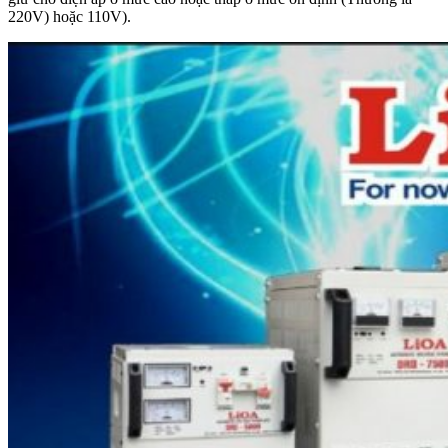
220V) hoặc 110V).