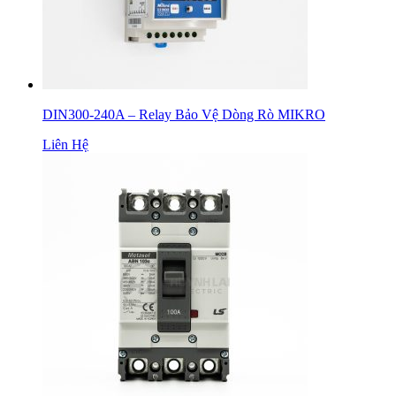
DIN300-240A – Relay Bảo Vệ Dòng Rò MIKRO
Liên Hệ