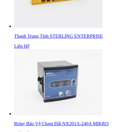
Thanh Trung Tính STERLING ENTERPRISE
Liên Hệ
Relay Bảo Vệ Chạm Đất NX201A-240A MIKRO