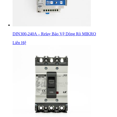
DIN300-240A – Relay Bảo Vệ Dòng Rò MIKRO
Liên Hệ