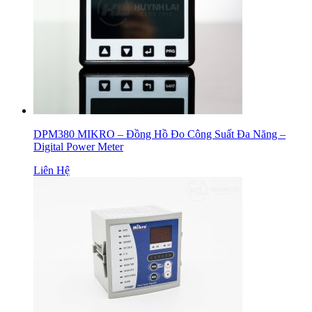
DPM380 MIKRO – Đồng Hồ Đo Công Suất Đa Năng –
Digital Power Meter
Liên Hệ