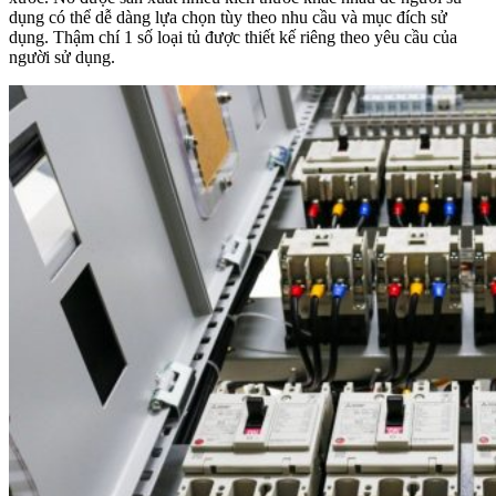
dụng có thể dễ dàng lựa chọn tùy theo nhu cầu và mục đích sử
dụng. Thậm chí 1 số loại tủ được thiết kế riêng theo yêu cầu của
người sử dụng.