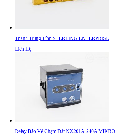
Thanh Trung Tính STERLING ENTERPRISE
Liên Hệ
Relay Bảo Vệ Chạm Đất NX201A-240A MIKRO