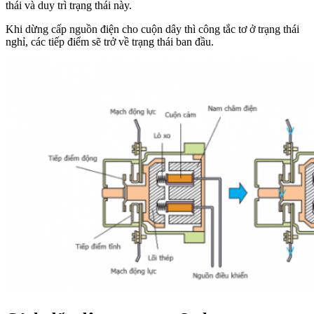
thái và duy trì trạng thái này.
Khi dừng cấp nguồn điện cho cuộn dây thì công tắc tơ ở trạng thái
nghỉ, các tiếp điểm sẽ trở về trạng thái ban đầu.