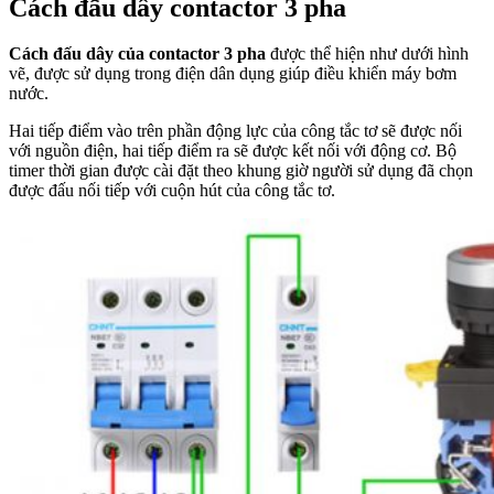
Cách đấu dây contactor 3 pha
Cách đấu dây của contactor 3 pha
được thể hiện như dưới hình
vẽ, được sử dụng trong điện dân dụng giúp điều khiển máy bơm
nước.
Hai tiếp điểm vào trên phần động lực của công tắc tơ sẽ được nối
với nguồn điện, hai tiếp điểm ra sẽ được kết nối với động cơ. Bộ
timer thời gian được cài đặt theo khung giờ người sử dụng đã chọn
được đấu nối tiếp với cuộn hút của công tắc tơ.