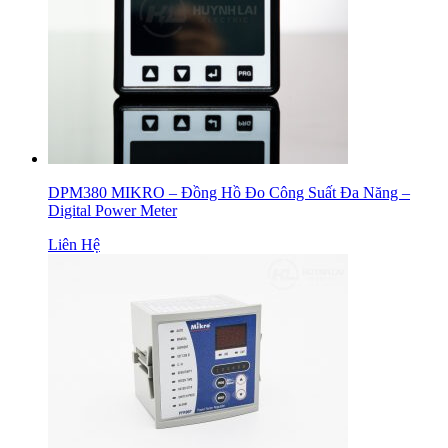
DPM380 MIKRO – Đồng Hồ Đo Công Suất Đa Năng –
Digital Power Meter
Liên Hệ