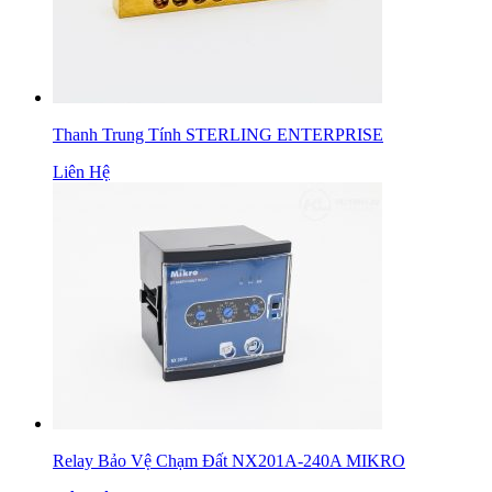
Thanh Trung Tính STERLING ENTERPRISE
Liên Hệ
Relay Bảo Vệ Chạm Đất NX201A-240A MIKRO