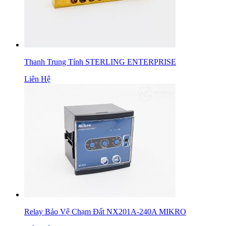
Thanh Trung Tính STERLING ENTERPRISE
Liên Hệ
Relay Bảo Vệ Chạm Đất NX201A-240A MIKRO