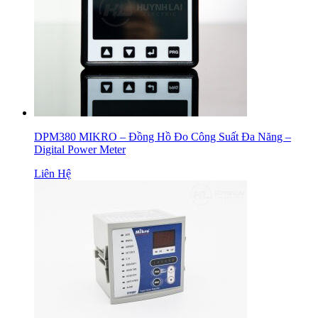
DPM380 MIKRO – Đồng Hồ Đo Công Suất Đa Năng –
Digital Power Meter
Liên Hệ