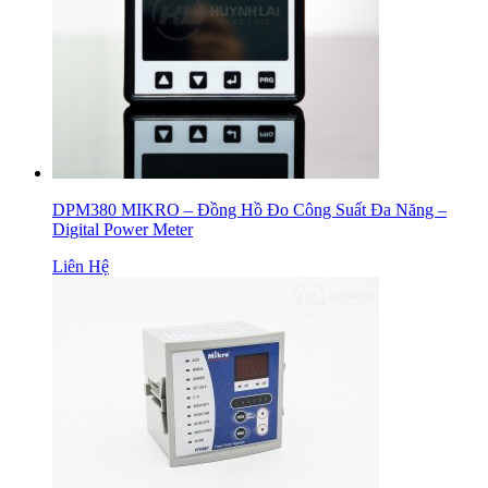
DPM380 MIKRO – Đồng Hồ Đo Công Suất Đa Năng –
Digital Power Meter
Liên Hệ