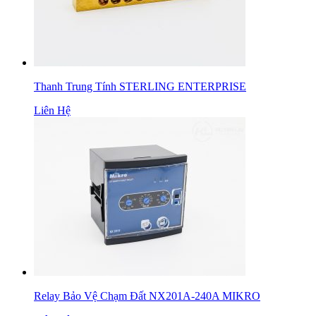
Thanh Trung Tính STERLING ENTERPRISE
Liên Hệ
Relay Bảo Vệ Chạm Đất NX201A-240A MIKRO