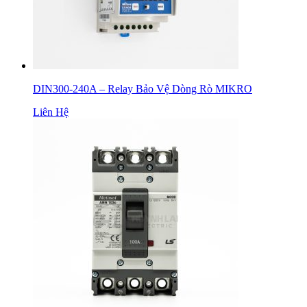
DIN300-240A – Relay Bảo Vệ Dòng Rò MIKRO
Liên Hệ