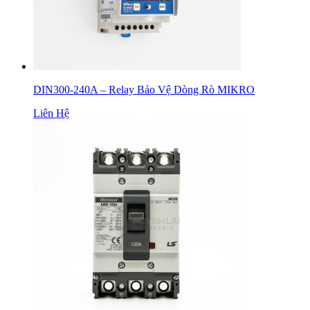
DIN300-240A – Relay Bảo Vệ Dòng Rò MIKRO
Liên Hệ