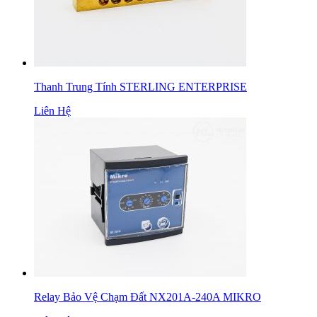
Thanh Trung Tính STERLING ENTERPRISE
Liên Hệ
Relay Bảo Vệ Chạm Đất NX201A-240A MIKRO