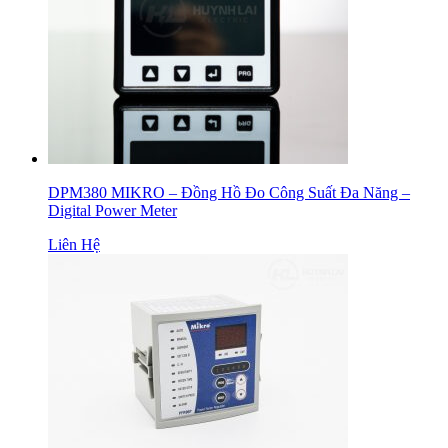
DPM380 MIKRO – Đồng Hồ Đo Công Suất Đa Năng –
Digital Power Meter
Liên Hệ