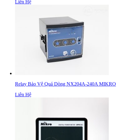
Liên Hệ
Relay Bảo Vệ Quá Dòng NX204A-240A MIKRO
Liên Hệ