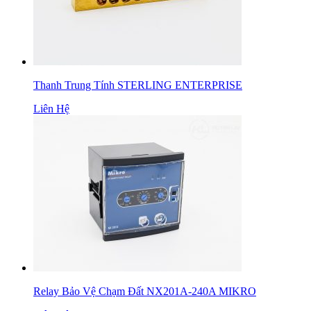
Thanh Trung Tính STERLING ENTERPRISE
Liên Hệ
Relay Bảo Vệ Chạm Đất NX201A-240A MIKRO