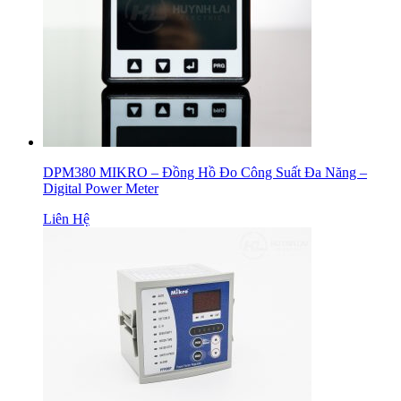
DPM380 MIKRO – Đồng Hồ Đo Công Suất Đa Năng –
Digital Power Meter
Liên Hệ