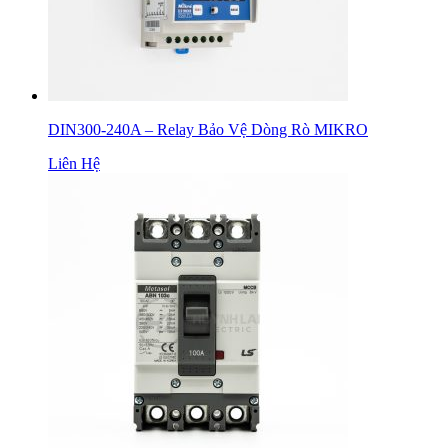
DIN300-240A – Relay Bảo Vệ Dòng Rò MIKRO
Liên Hệ