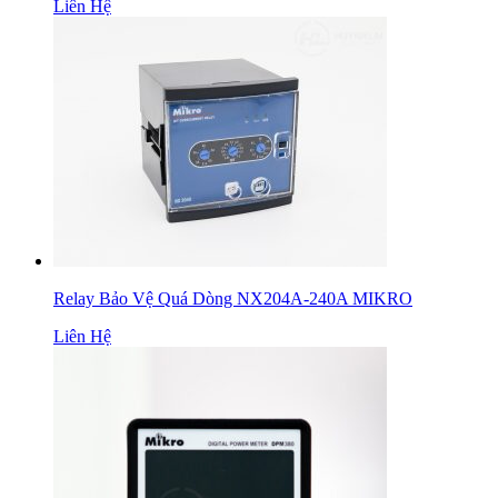
Liên Hệ
Relay Bảo Vệ Quá Dòng NX204A-240A MIKRO
Liên Hệ