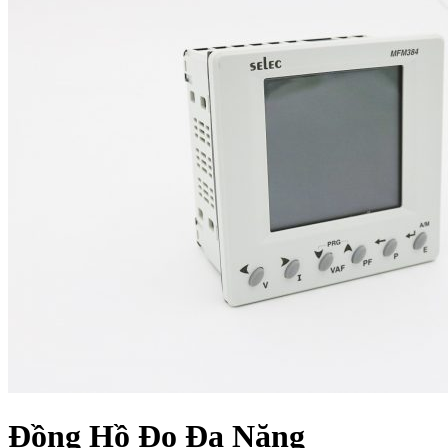
Đồng Hồ Đo Đa Năng