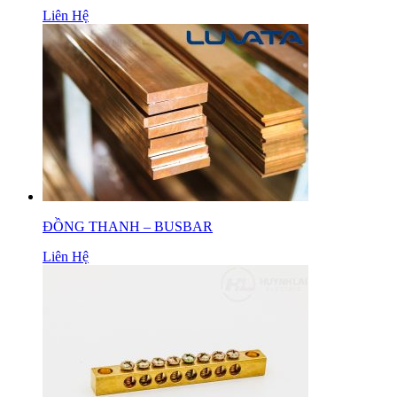
Liên Hệ
ĐỒNG THANH – BUSBAR
Liên Hệ