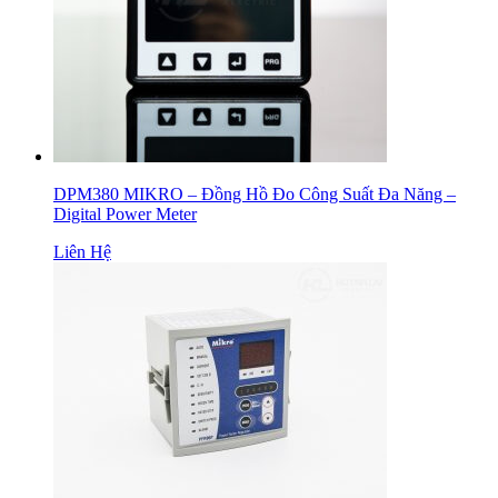
DPM380 MIKRO – Đồng Hồ Đo Công Suất Đa Năng –
Digital Power Meter
Liên Hệ