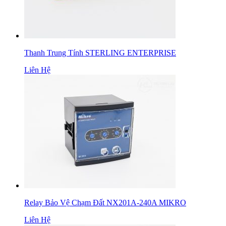
Thanh Trung Tính STERLING ENTERPRISE
Liên Hệ
Relay Bảo Vệ Chạm Đất NX201A-240A MIKRO
Liên Hệ