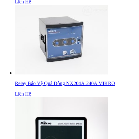
Liên Hệ
Relay Bảo Vệ Quá Dòng NX204A-240A MIKRO
Liên Hệ