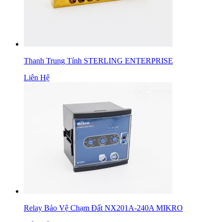
Thanh Trung Tính STERLING ENTERPRISE
Liên Hệ
Relay Bảo Vệ Chạm Đất NX201A-240A MIKRO