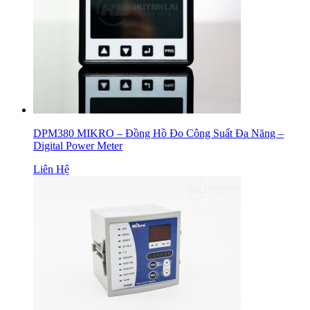
DPM380 MIKRO – Đồng Hồ Đo Công Suất Đa Năng –
Digital Power Meter
Liên Hệ