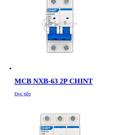
MCB NXB-63 2P CHINT
Đọc tiếp