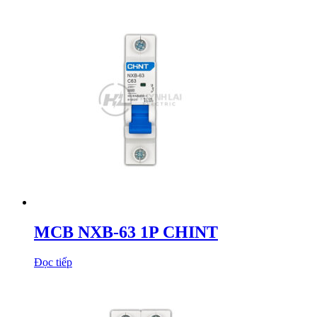
MCB NXB-63 1P CHINT
Đọc tiếp