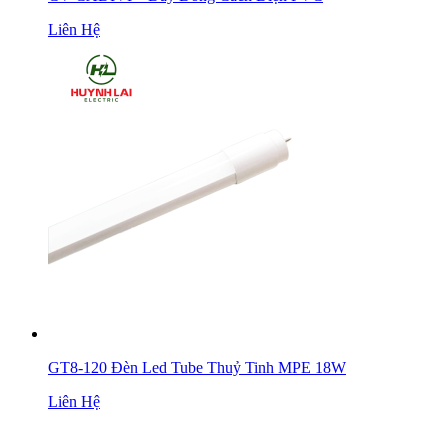
Liên Hệ
GT8-120 Đèn Led Tube Thuỷ Tinh MPE 18W
Liên Hệ