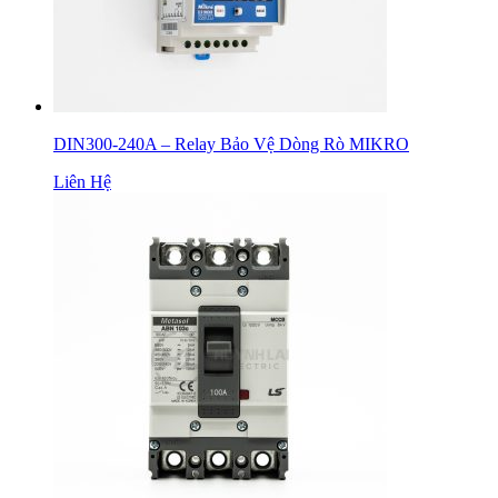
DIN300-240A – Relay Bảo Vệ Dòng Rò MIKRO
Liên Hệ