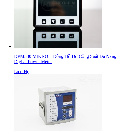
DPM380 MIKRO – Đồng Hồ Đo Công Suất Đa Năng –
Digital Power Meter
Liên Hệ