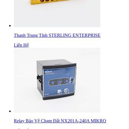
Thanh Trung Tính STERLING ENTERPRISE
Liên Hệ
Relay Bảo Vệ Chạm Đất NX201A-240A MIKRO