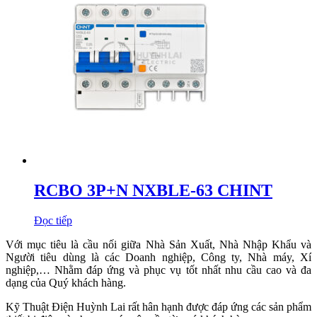
RCBO 3P+N NXBLE-63 CHINT
Đọc tiếp
Với mục tiêu là cầu nối giữa Nhà Sản Xuất, Nhà Nhập Khẩu và
Người tiêu dùng là các Doanh nghiệp, Công ty, Nhà máy, Xí
nghiệp,… Nhằm đáp ứng và phục vụ tốt nhất nhu cầu cao và đa
dạng của Quý khách hàng.
Kỹ Thuật Điện Huỳnh Lai rất hân hạnh được đáp ứng các sản phẩm