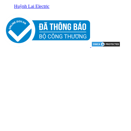
Huỳnh Lai Electric