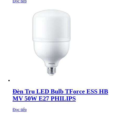
Đọc tiếp
Đèn Trụ LED Bulb TForce ESS HB
MV 50W E27 PHILIPS
Đọc tiếp