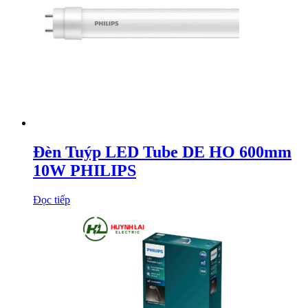
Đèn Tuýp LED Tube DE HO 600mm
10W PHILIPS
Đọc tiếp