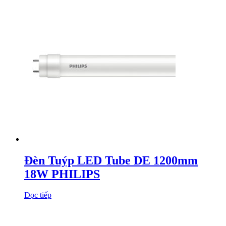
Đèn Tuýp LED Tube DE 1200mm
18W PHILIPS
Đọc tiếp