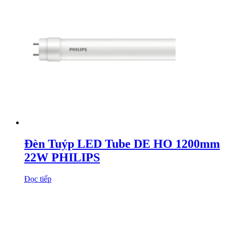
Đèn Tuýp LED Tube DE HO 1200mm
22W PHILIPS
Đọc tiếp