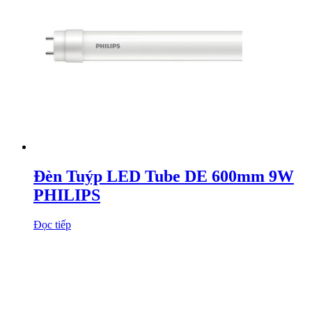
Đèn Tuýp LED Tube DE 600mm 9W
PHILIPS
Đọc tiếp