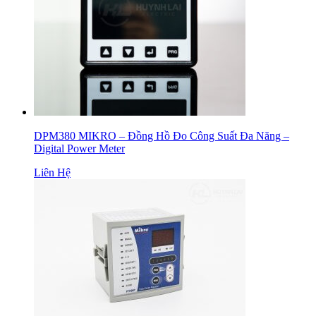
DPM380 MIKRO – Đồng Hồ Đo Công Suất Đa Năng –
Digital Power Meter
Liên Hệ