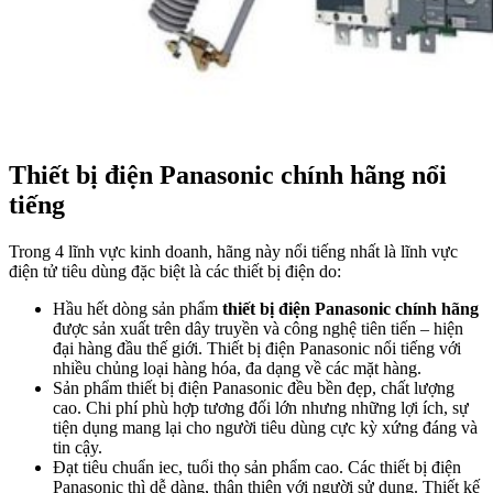
Thiết bị điện Panasonic chính hãng nổi
tiếng
Trong 4 lĩnh vực kinh doanh, hãng này nổi tiếng nhất là lĩnh vực
điện tử tiêu dùng đặc biệt là các thiết bị điện do:
Hầu hết dòng sản phẩm
thiết bị điện Panasonic chính hãng
được sản xuất trên dây truyền và công nghệ tiên tiến – hiện
đại hàng đầu thế giới. Thiết bị điện Panasonic nổi tiếng với
nhiều chủng loại hàng hóa, đa dạng về các mặt hàng.
Sản phẩm thiết bị điện Panasonic đều bền đẹp, chất lượng
cao. Chi phí phù hợp tương đối lớn nhưng những lợi ích, sự
tiện dụng mang lại cho người tiêu dùng cực kỳ xứng đáng và
tin cậy.
Đạt tiêu chuẩn iec, tuổi thọ sản phẩm cao. Các thiết bị điện
Panasonic thì dễ dàng, thân thiện với người sử dụng. Thiết kế