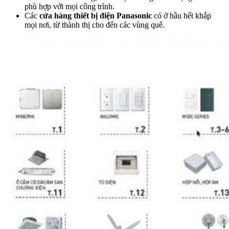
phù hợp với mọi công trình.
Các
cửa hàng thiết bị điện Panasonic
có ở hầu hết khắp
mọi nơi, từ thành thị cho đến các vùng quê.