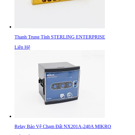
Thanh Trung Tính STERLING ENTERPRISE
Liên Hệ
Relay Bảo Vệ Chạm Đất NX201A-240A MIKRO