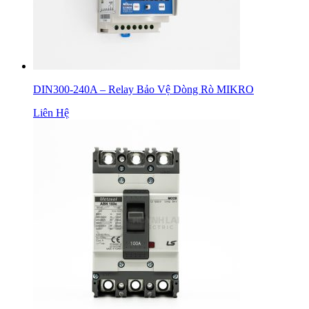
DIN300-240A – Relay Bảo Vệ Dòng Rò MIKRO
Liên Hệ