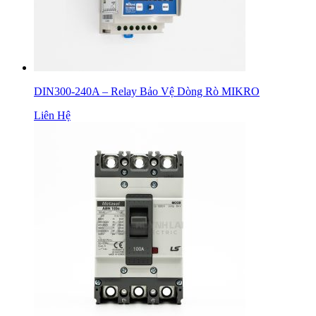
DIN300-240A – Relay Bảo Vệ Dòng Rò MIKRO
Liên Hệ