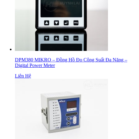
DPM380 MIKRO – Đồng Hồ Đo Công Suất Đa Năng –
Digital Power Meter
Liên Hệ