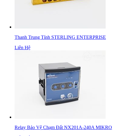
Thanh Trung Tính STERLING ENTERPRISE
Liên Hệ
Relay Bảo Vệ Chạm Đất NX201A-240A MIKRO