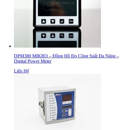
DPM380 MIKRO – Đồng Hồ Đo Công Suất Đa Năng –
Digital Power Meter
Liên Hệ