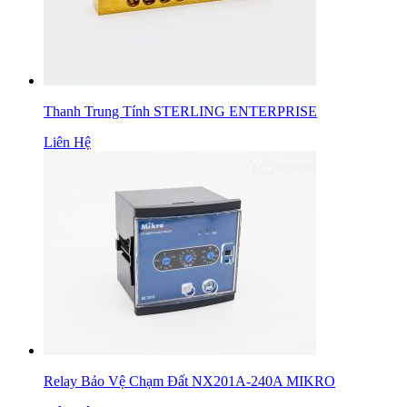
Thanh Trung Tính STERLING ENTERPRISE
Liên Hệ
Relay Bảo Vệ Chạm Đất NX201A-240A MIKRO