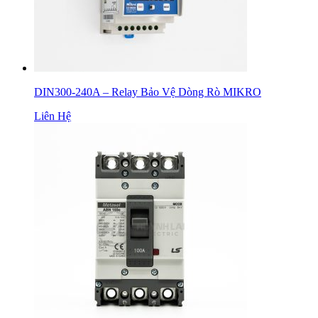
DIN300-240A – Relay Bảo Vệ Dòng Rò MIKRO
Liên Hệ