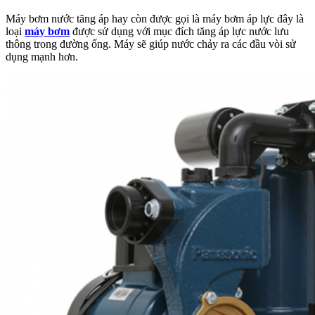
Máy bơm nước tăng áp hay còn được gọi là máy bơm áp lực đây là
loại
máy bơm
được sử dụng với mục đích tăng áp lực nước lưu
thông trong đường ống. Máy sẽ giúp nước chảy ra các đầu vòi sử
dụng mạnh hơn.