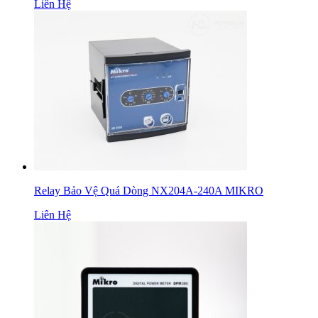
Liên Hệ
Relay Bảo Vệ Quá Dòng NX204A-240A MIKRO
Liên Hệ