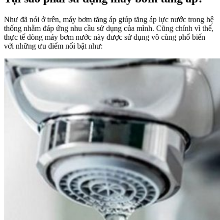
Như đã nói ở trên, máy bơm tăng áp giúp tăng áp lực nước trong hệ
thống nhằm đáp ứng nhu cầu sử dụng của mình. Cũng chính vì thế,
thực tế dòng máy bơm nước này được sử dụng vô cùng phổ biến
với những ưu điểm nổi bật như: