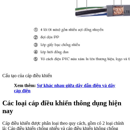
Cấu tạo của cáp điều khiển
Xem thêm:
Sự khác nhau giữa dây dẫn điện và dây
cáp điện
Các loại cáp điều khiển thông dụng hiện
nay
Cáp điều khiển được phân loại theo quy cách, gồm có 2 loại chính
là: Cáp điều khiển chống nhiễu và cáp điều khiển không chống