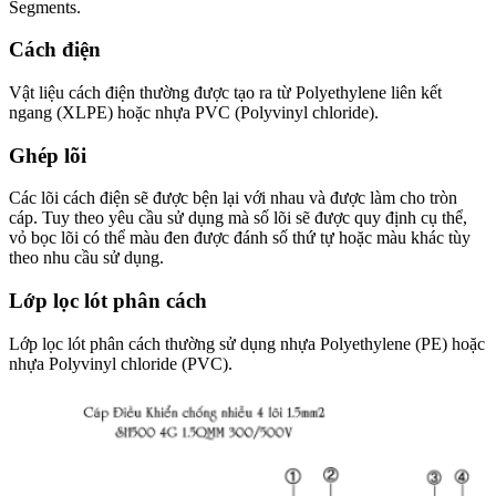
Segments.
Cách điện
Vật liệu cách điện thường được tạo ra từ Polyethylene liên kết
ngang (XLPE) hoặc nhựa PVC (Polyvinyl chloride).
Ghép lõi
Các lõi cách điện sẽ được bện lại với nhau và được làm cho tròn
cáp. Tuy theo yêu cầu sử dụng mà số lõi sẽ được quy định cụ thể,
vỏ bọc lõi có thể màu đen được đánh số thứ tự hoặc màu khác tùy
theo nhu cầu sử dụng.
Lớp lọc lót phân cách
Lớp lọc lót phân cách thường sử dụng nhựa Polyethylene (PE) hoặc
nhựa Polyvinyl chloride (PVC).