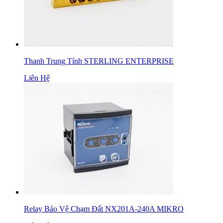
Thanh Trung Tính STERLING ENTERPRISE
Liên Hệ
Relay Bảo Vệ Chạm Đất NX201A-240A MIKRO