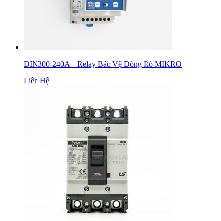
DIN300-240A – Relay Bảo Vệ Dòng Rò MIKRO
Liên Hệ