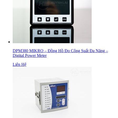
DPM380 MIKRO – Đồng Hồ Đo Công Suất Đa Năng –
Digital Power Meter
Liên Hệ