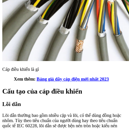
Cáp điều khiển là gì
Xem thêm:
Bảng giá dây cáp điện mới nhất 2023
Cấu tạo của cáp điều khiển
Lõi dẫn
Lõi dẫn thường bao gồm nhiều cặp và lõi, có thể dùng đồng hoặc
nhôm. Tùy theo tiêu chuẩn của người dùng hay theo tiêu chuẩn
quốc tế IEC 60228, lõi dẫn sẽ được bện nén tròn hoặc kiểu nén