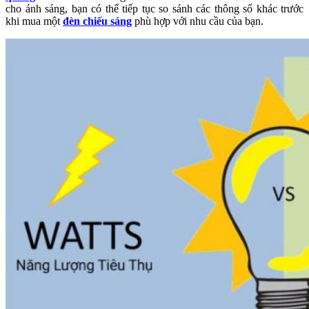
cho ánh sáng, bạn có thể tiếp tục so sánh các thông số khác trước
khi mua một
đèn chiếu sáng
phù hợp với nhu cầu của bạn.