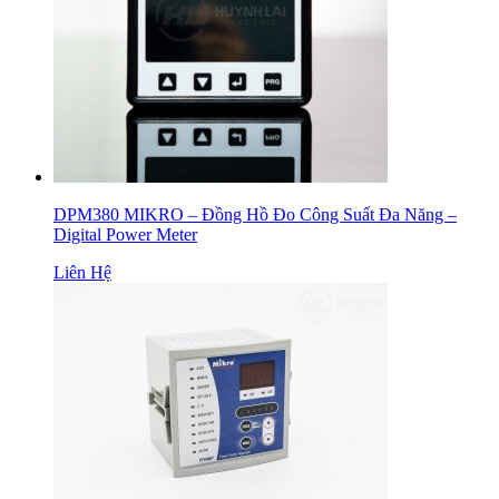
DPM380 MIKRO – Đồng Hồ Đo Công Suất Đa Năng –
Digital Power Meter
Liên Hệ