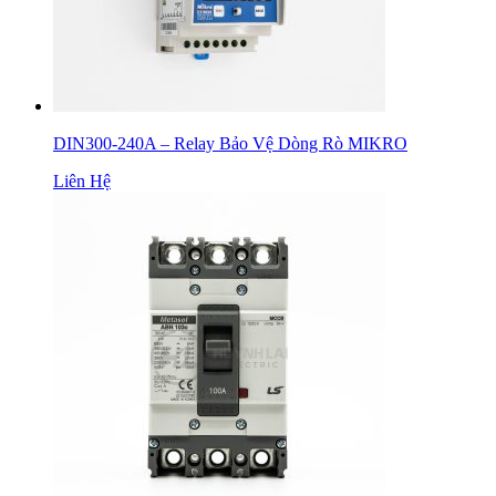
DIN300-240A – Relay Bảo Vệ Dòng Rò MIKRO
Liên Hệ