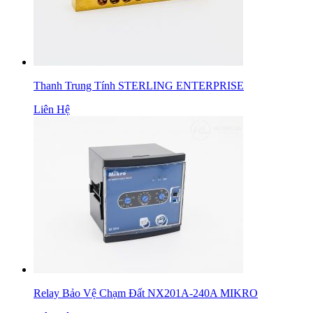
Thanh Trung Tính STERLING ENTERPRISE
Liên Hệ
Relay Bảo Vệ Chạm Đất NX201A-240A MIKRO