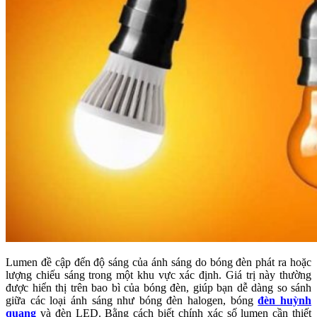
Lumen đề cập đến độ sáng của ánh sáng do bóng đèn phát ra hoặc
lượng chiếu sáng trong một khu vực xác định. Giá trị này thường
được hiển thị trên bao bì của bóng đèn, giúp bạn dễ dàng so sánh
giữa các loại ánh sáng như bóng đèn halogen, bóng
đèn huỳnh
quang
và đèn LED. Bằng cách biết chính xác số lumen cần thiết