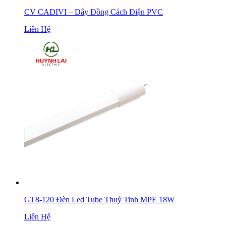
CV CADIVI – Dây Đồng Cách Điện PVC
Liên Hệ
GT8-120 Đèn Led Tube Thuỷ Tinh MPE 18W
Liên Hệ