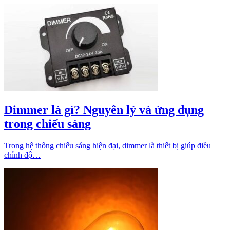
Dimmer là gì? Nguyên lý và ứng dụng
trong chiếu sáng
Trong hệ thống chiếu sáng hiện đại, dimmer là thiết bị giúp điều
chỉnh độ…