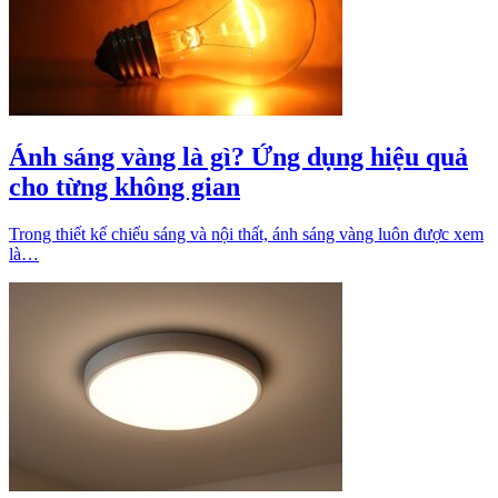
Ánh sáng vàng là gì? Ứng dụng hiệu quả
cho từng không gian
Trong thiết kế chiếu sáng và nội thất, ánh sáng vàng luôn được xem
là…