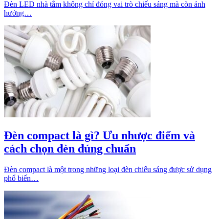
Đèn LED nhà tắm không chỉ đóng vai trò chiếu sáng mà còn ảnh
hưởng…
Đèn compact là gì? Ưu nhược điểm và
cách chọn đèn đúng chuẩn
Đèn compact là một trong những loại đèn chiếu sáng được sử dụng
phổ biến…