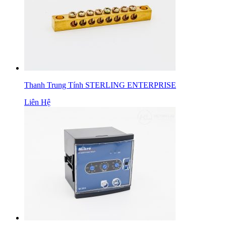
Thanh Trung Tính STERLING ENTERPRISE
Liên Hệ