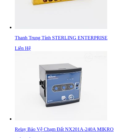
Thanh Trung Tính STERLING ENTERPRISE
Liên Hệ
Relay Bảo Vệ Chạm Đất NX201A-240A MIKRO