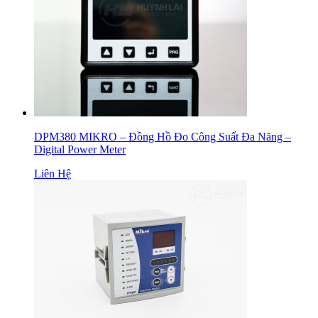
DPM380 MIKRO – Đồng Hồ Đo Công Suất Đa Năng –
Digital Power Meter
Liên Hệ