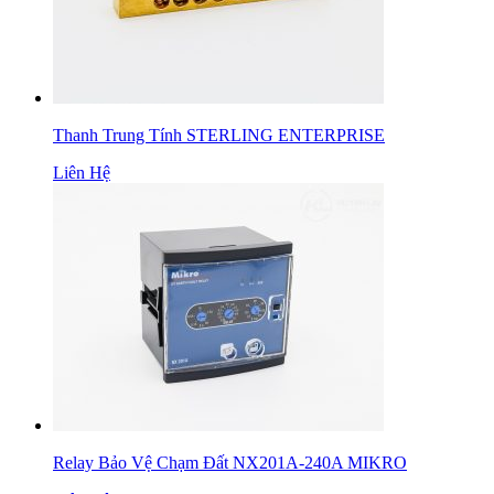
Thanh Trung Tính STERLING ENTERPRISE
Liên Hệ
Relay Bảo Vệ Chạm Đất NX201A-240A MIKRO