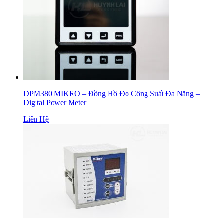
DPM380 MIKRO – Đồng Hồ Đo Công Suất Đa Năng –
Digital Power Meter
Liên Hệ