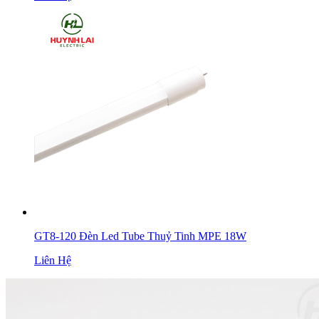
GT8-120 Đèn Led Tube Thuỷ Tinh MPE 18W
Liên Hệ