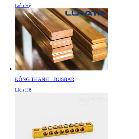
Liên Hệ
ĐỒNG THANH – BUSBAR
Liên Hệ