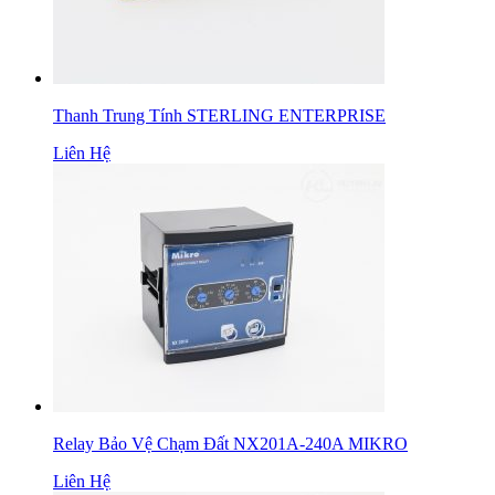
Thanh Trung Tính STERLING ENTERPRISE
Liên Hệ
Relay Bảo Vệ Chạm Đất NX201A-240A MIKRO
Liên Hệ