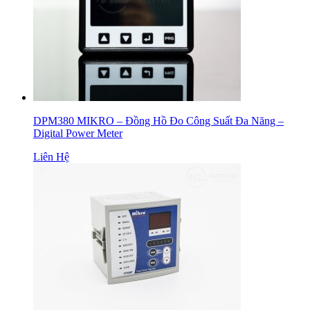
DPM380 MIKRO – Đồng Hồ Đo Công Suất Đa Năng –
Digital Power Meter
Liên Hệ