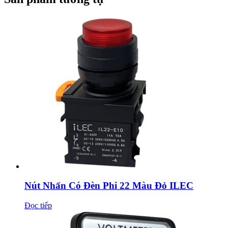
Nút Nhấn Có Đèn Phi 22 Màu Đỏ ILEC
Đọc tiếp