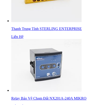
Thanh Trung Tính STERLING ENTERPRISE
Liên Hệ
Relay Bảo Vệ Chạm Đất NX201A-240A MIKRO