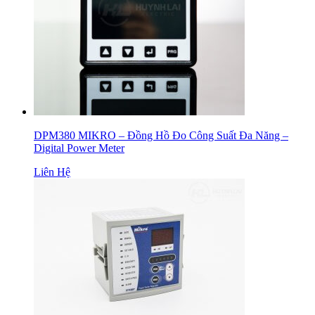
DPM380 MIKRO – Đồng Hồ Đo Công Suất Đa Năng –
Digital Power Meter
Liên Hệ