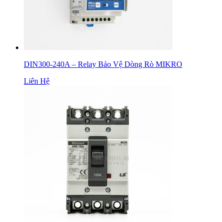
DIN300-240A – Relay Bảo Vệ Dòng Rò MIKRO
Liên Hệ