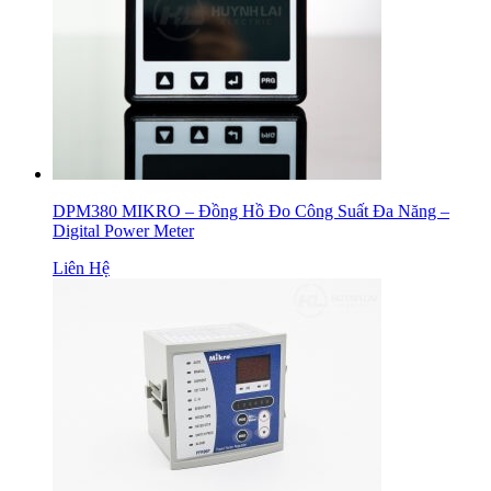
DPM380 MIKRO – Đồng Hồ Đo Công Suất Đa Năng –
Digital Power Meter
Liên Hệ