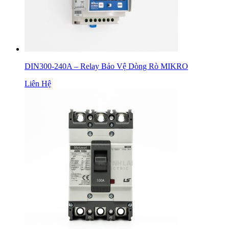
DIN300-240A – Relay Bảo Vệ Dòng Rò MIKRO
Liên Hệ