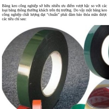
Băng keo công nghiệp sở hữu nhiều ưu điểm vượt bậc so với các
loại băng thông thường khách trên thị trường. Do vậy một băng keo
công nghiệp chất lượng đạt “chuẩn” phải đảm bảo thỏa mãn được
các tiêu chí sau: