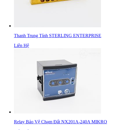
Thanh Trung Tính STERLING ENTERPRISE
Liên Hệ
Relay Bảo Vệ Chạm Đất NX201A-240A MIKRO