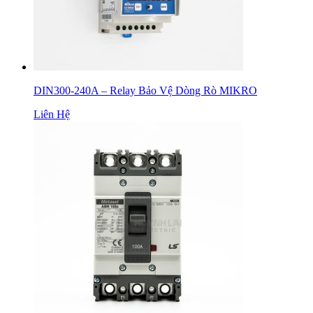
DIN300-240A – Relay Bảo Vệ Dòng Rò MIKRO
Liên Hệ