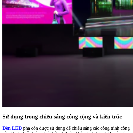
Sử dụng trong chiếu sáng công cộng và kiến trúc
Đèn LED
pha còn được sử dụng để chiếu sáng các công trình công