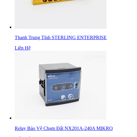
Thanh Trung Tính STERLING ENTERPRISE
Liên Hệ
Relay Bảo Vệ Chạm Đất NX201A-240A MIKRO