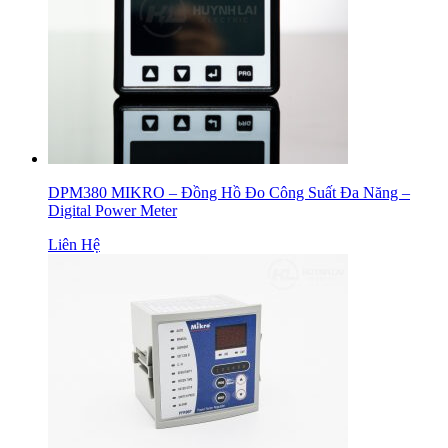
DPM380 MIKRO – Đồng Hồ Đo Công Suất Đa Năng –
Digital Power Meter
Liên Hệ