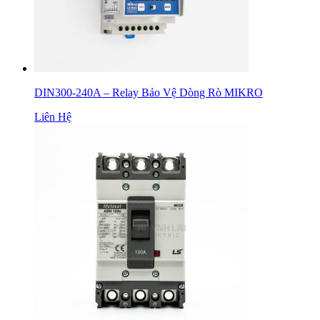
DIN300-240A – Relay Bảo Vệ Dòng Rò MIKRO
Liên Hệ