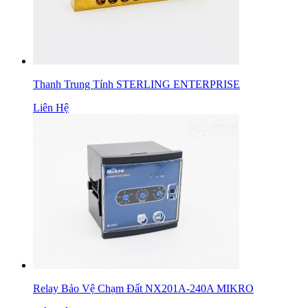
Thanh Trung Tính STERLING ENTERPRISE
Liên Hệ
Relay Bảo Vệ Chạm Đất NX201A-240A MIKRO