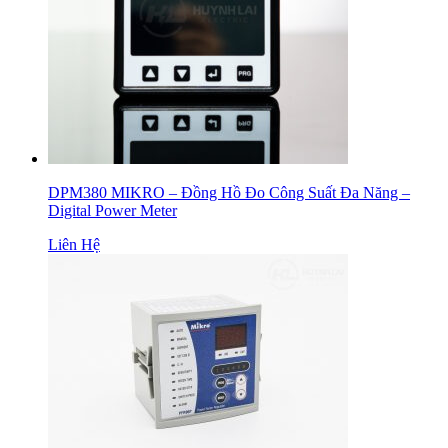
DPM380 MIKRO – Đồng Hồ Đo Công Suất Đa Năng –
Digital Power Meter
Liên Hệ