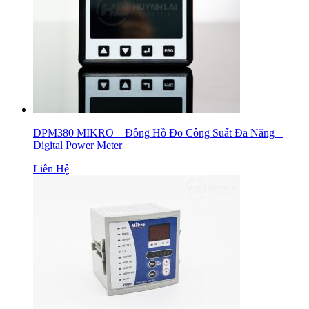
DPM380 MIKRO – Đồng Hồ Đo Công Suất Đa Năng –
Digital Power Meter
Liên Hệ