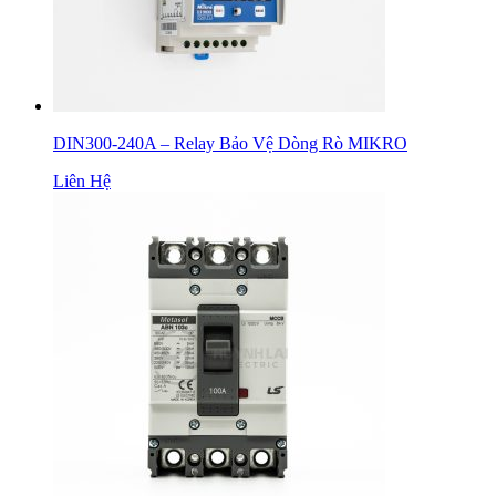
DIN300-240A – Relay Bảo Vệ Dòng Rò MIKRO
Liên Hệ