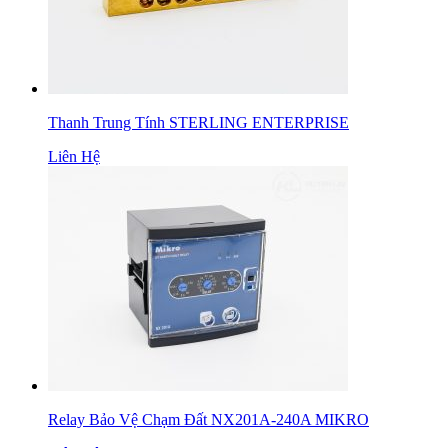
Thanh Trung Tính STERLING ENTERPRISE
Liên Hệ
Relay Bảo Vệ Chạm Đất NX201A-240A MIKRO