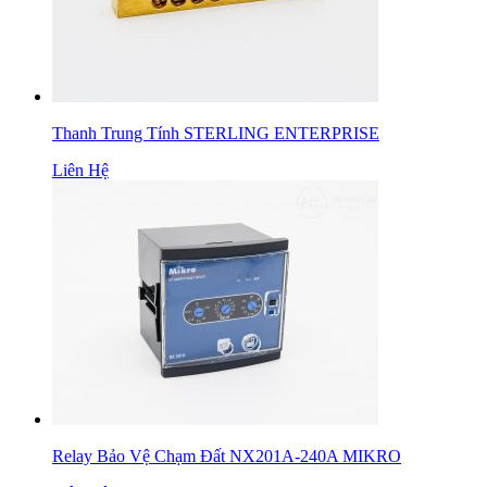
Thanh Trung Tính STERLING ENTERPRISE
Liên Hệ
Relay Bảo Vệ Chạm Đất NX201A-240A MIKRO