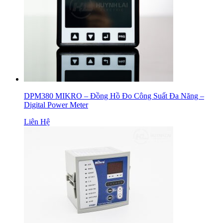
DPM380 MIKRO – Đồng Hồ Đo Công Suất Đa Năng –
Digital Power Meter
Liên Hệ