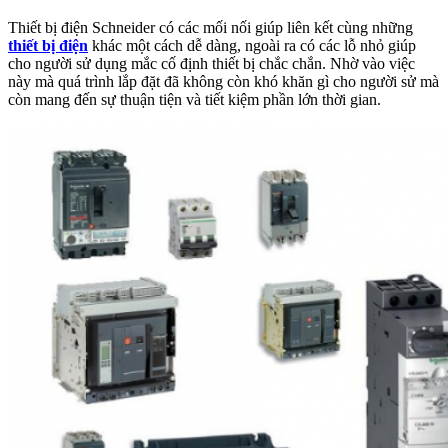
Thiết bị điện Schneider có các mối nối giúp liên kết cùng những
thiết bị điện
khác một cách dễ dàng, ngoài ra có các lỗ nhỏ giúp
cho người sử dụng mắc cố định thiết bị chắc chắn. Nhờ vào việc
này mà quá trình lắp đặt đã không còn khó khăn gì cho người sử mà
còn mang đến sự thuận tiện và tiết kiệm phần lớn thời gian.