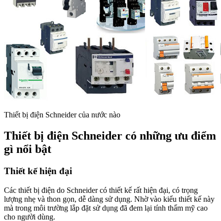
Thiết bị điện Schneider của nước nào
Thiết bị điện Schneider có những ưu điểm
gì nổi bật
Thiết kế hiện đại
Các thiết bị điện do Schneider có thiết kế rất hiện đại, có trọng
lượng nhẹ và thon gọn, dễ dàng sử dụng. Nhờ vào kiểu thiết kế này
mà trong môi trường lắp đặt sử dụng đã đem lại tính thẩm mỹ cao
cho người dùng.