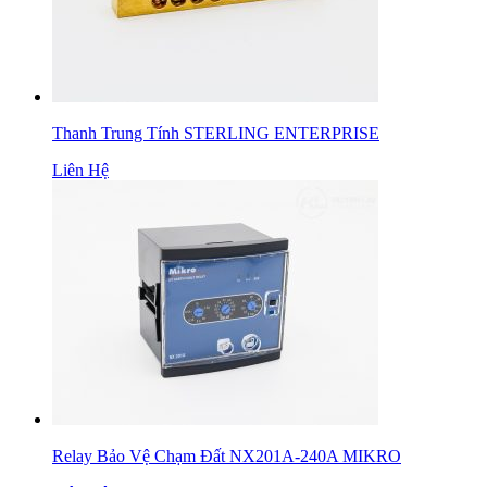
Thanh Trung Tính STERLING ENTERPRISE
Liên Hệ
Relay Bảo Vệ Chạm Đất NX201A-240A MIKRO