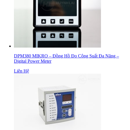
DPM380 MIKRO – Đồng Hồ Đo Công Suất Đa Năng –
Digital Power Meter
Liên Hệ