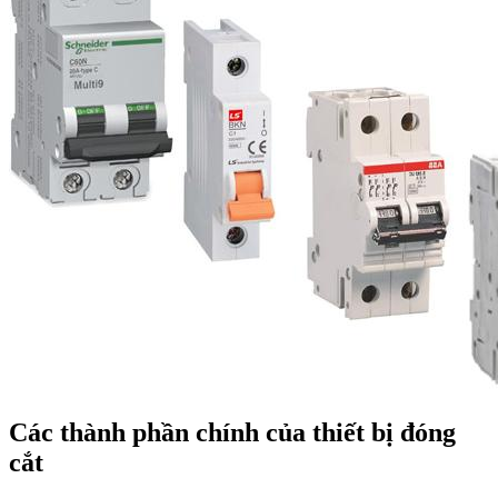
Các thành phần chính của thiết bị đóng
cắt