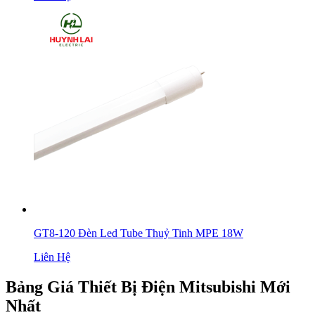
GT8-120 Đèn Led Tube Thuỷ Tinh MPE 18W
Liên Hệ
Bảng Giá Thiết Bị Điện Mitsubishi Mới
Nhất