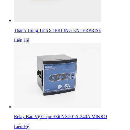
Thanh Trung Tính STERLING ENTERPRISE
Liên Hệ
Relay Bảo Vệ Chạm Đất NX201A-240A MIKRO
Liên Hệ