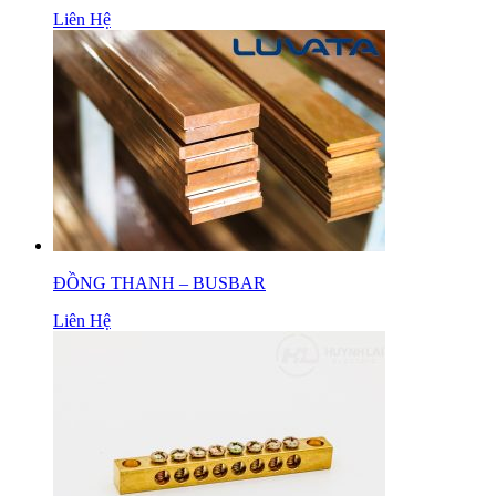
Liên Hệ
ĐỒNG THANH – BUSBAR
Liên Hệ