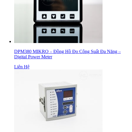
DPM380 MIKRO – Đồng Hồ Đo Công Suất Đa Năng –
Digital Power Meter
Liên Hệ