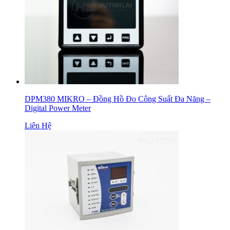
DPM380 MIKRO – Đồng Hồ Đo Công Suất Đa Năng –
Digital Power Meter
Liên Hệ