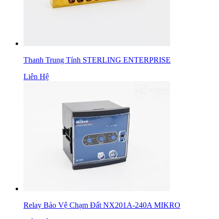
Thanh Trung Tính STERLING ENTERPRISE
Liên Hệ
Relay Bảo Vệ Chạm Đất NX201A-240A MIKRO