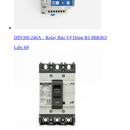
DIN300-240A – Relay Bảo Vệ Dòng Rò MIKRO
Liên Hệ