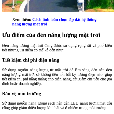
Xem thêm:
Cách tính toán chọn lắp đặt hệ thống
năng lượng mặt trời
Ưu điểm của đèn năng lượng mặt trời
Đèn năng lượng mặt trời đang được sử dụng rộng rãi và phổ biến
bởi những ưu điểm có thể kể đến như:
Tiết kiệm chi phí điện năng
Sử dụng nguồn năng lượng từ mặt trời để làm sáng đèn nên đèn
năng lượng mặt trời sẽ không tiêu tốn bất kỳ lượng điện nào, giúp
tiết kiệm chi phí hằng tháng cho điện năng, cắt giảm chi tiêu cho gia
đình hoặc doanh nghiệp.
Bảo vệ môi trường
Sử dụng nguồn năng lượng sạch nên đèn LED năng lượng mặt trời
cũng giúp giảm thiểu lượng khí thải và ô nhiễm trong môi trường.