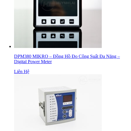
DPM380 MIKRO – Đồng Hồ Đo Công Suất Đa Năng –
Digital Power Meter
Liên Hệ