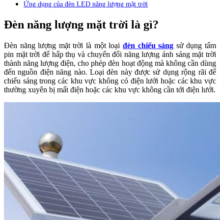
Ứng dụng của đèn LED năng lượng mặt trời
Đèn năng lượng mặt trời là gì?
Đèn năng lượng mặt trời là một loại
đèn chiếu sáng
sử dụng tấm
pin mặt trời để hấp thụ và chuyển đổi năng lượng ánh sáng mặt trời
thành năng lượng điện, cho phép đèn hoạt động mà không cần dùng
đến nguồn điện năng nào. Loại đèn này được sử dụng rộng rãi để
chiếu sáng trong các khu vực không có điện lưới hoặc các khu vực
thường xuyên bị mất điện hoặc các khu vực không cần tới điện lưới.