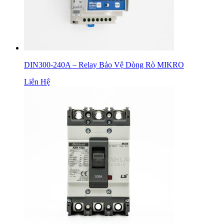
DIN300-240A – Relay Bảo Vệ Dòng Rò MIKRO
Liên Hệ