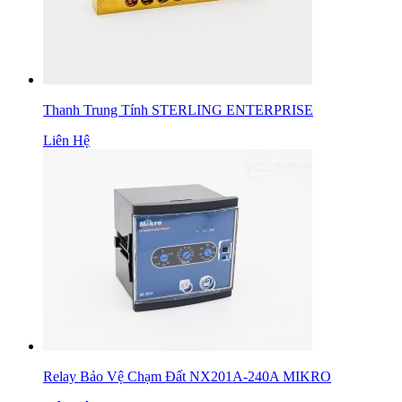
Thanh Trung Tính STERLING ENTERPRISE
Liên Hệ
Relay Bảo Vệ Chạm Đất NX201A-240A MIKRO